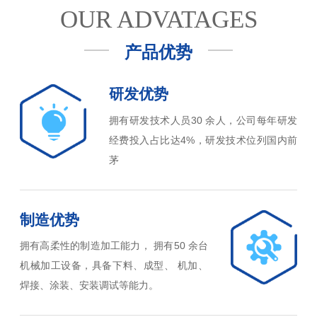
OUR ADVATAGES
产品优势
研发优势
拥有研发技术人员30 余人，公司每年研发
经费投入占比达4%，研发技术位列国内前
茅
制造优势
拥有高柔性的制造加工能力， 拥有50 余台
机械加工设备，具备下料、成型、 机加、
焊接、涂装、安装调试等能力。