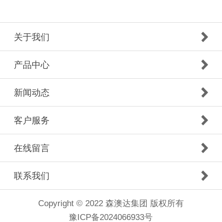
关于我们
产品中心
新闻动态
客户服务
在线留言
联系我们
Copyright © 2022 森澳达集团 版权所有
豫ICP备2024066933号