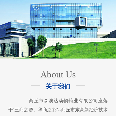
About Us
关于我们
商丘市森澳达动物药业有限公司座落
于“三商之源、华商之都”--商丘市东高新经济技术