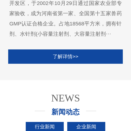
开发区，于2002年10月29日通过国家农业部专
家验收，成为河南省第一家、全国第十五家兽药
GMP认证合格企业。占地18568平方米，拥有针
剂、水针剂(小容量注射剂、大容量注射剂···
了解详情>>
NEWS
新闻动态
行业新闻
企业新闻