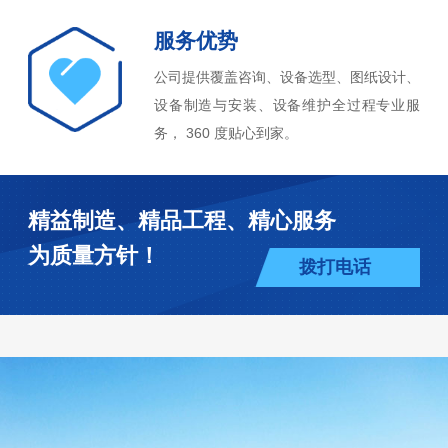
服务优势
公司提供覆盖咨询、设备选型、图纸设计、
设备制造与安装、设备维护全过程专业服
务， 360 度贴心到家。
精益制造、精品工程、精心服务
为质量方针！
拨打电话