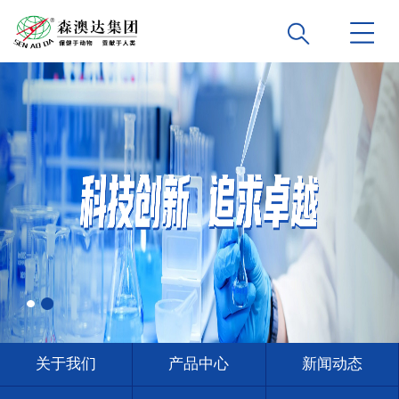
关于我们
产品中心
新闻动态