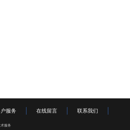
客户服务
在线留言
联系我们
技术服务