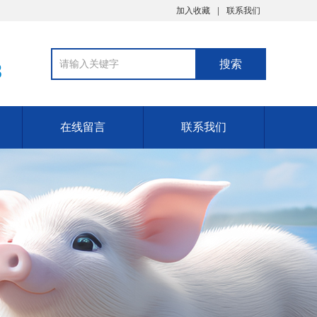
加入收藏
联系我们
8
在线留言
联系我们