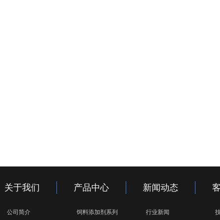
关于我们
产品中心
新闻动态
公司简介
饲料添加剂系列
行业新闻