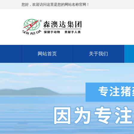
您好，欢迎访问这里是您的网站名称官网！
网站首页
关于我们