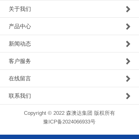
关于我们
产品中心
新闻动态
客户服务
在线留言
联系我们
Copyright © 2022 森澳达集团 版权所有
豫ICP备2024066933号