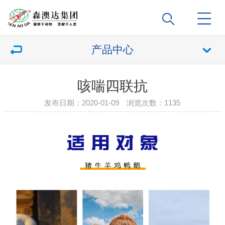
产品中心
咳喘四联抗
发布日期：2020-01-09 浏览次数：
1135