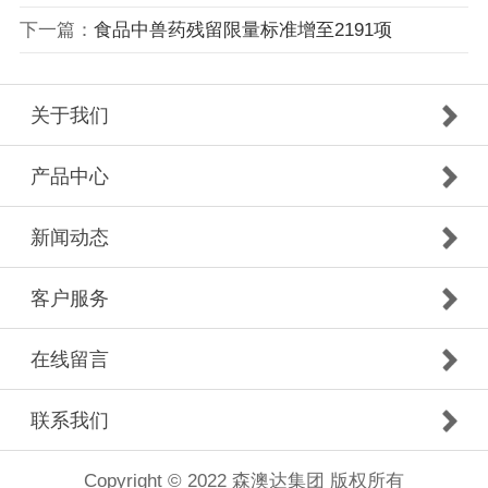
下一篇：
食品中兽药残留限量标准增至2191项
关于我们
产品中心
新闻动态
客户服务
在线留言
联系我们
Copyright © 2022 森澳达集团 版权所有